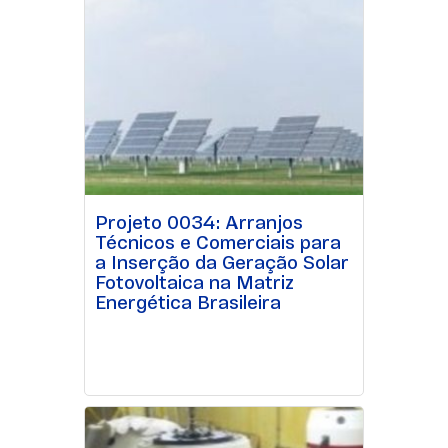
Projeto 0034: Arranjos
Técnicos e Comerciais para
a Inserção da Geração Solar
Fotovoltaica na Matriz
Energética Brasileira