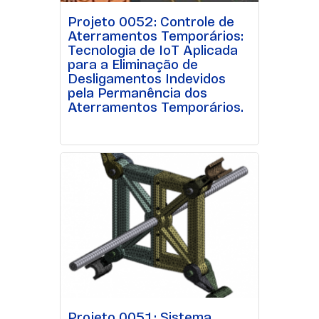
Projeto 0052: Controle de
Aterramentos Temporários:
Tecnologia de IoT Aplicada
para a Eliminação de
Desligamentos Indevidos
pela Permanência dos
Aterramentos Temporários.
Projeto 0051: Sistema