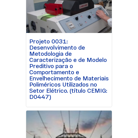
Projeto 0031:
Desenvolvimento de
Metodologia de
Caracterização e de Modelo
Preditivo para o
Comportamento e
Envelhecimento de Materiais
Poliméricos Utilizados no
Setor Elétrico. (título CEMIG:
D0447)