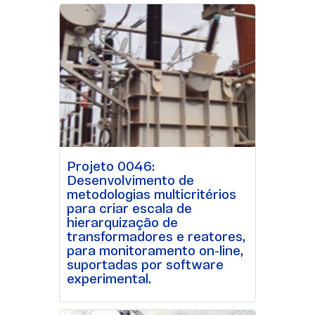
Projeto 0046:
Desenvolvimento de
metodologias multicritérios
para criar escala de
hierarquização de
transformadores e reatores,
para monitoramento on-line,
suportadas por software
experimental.