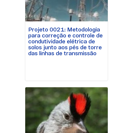
Projeto 0021: Metodologia
para correção e controle de
condutividade elétrica de
solos junto aos pés de torre
das linhas de transmissão