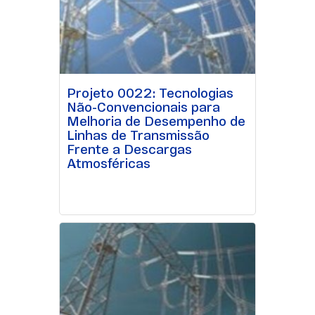
Projeto 0022: Tecnologias
Não-Convencionais para
Melhoria de Desempenho de
Linhas de Transmissão
Frente a Descargas
Atmosféricas