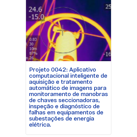
Projeto 0042: Aplicativo
computacional inteligente de
aquisição e tratamento
automático de imagens para
monitoramento de manobras
de chaves seccionadoras,
inspeção e diagnóstico de
falhas em equipamentos de
subestações de energia
elétrica.