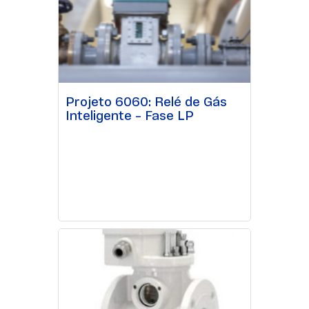
Projeto 6060: Relé de Gás
Inteligente – Fase LP