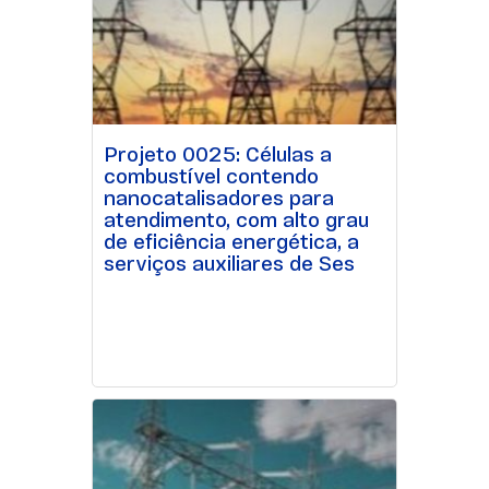
Projeto 0025: Células a
combustível contendo
nanocatalisadores para
atendimento, com alto grau
de eficiência energética, a
serviços auxiliares de Ses