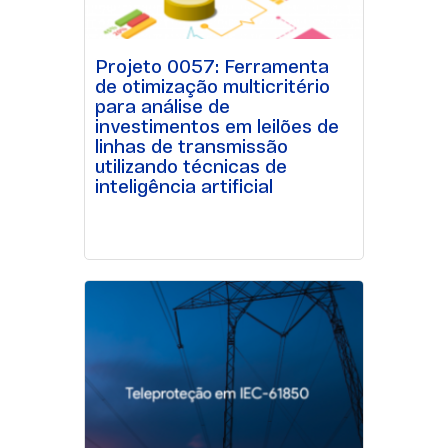
Projeto 0057: Ferramenta
de otimização multicritério
para análise de
investimentos em leilões de
linhas de transmissão
utilizando técnicas de
inteligência artificial