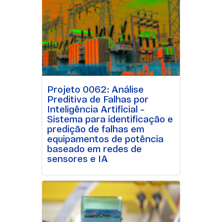
Projeto 0062: Análise
Preditiva de Falhas por
Inteligência Artificial –
Sistema para identificação e
predição de falhas em
equipamentos de potência
baseado em redes de
sensores e IA