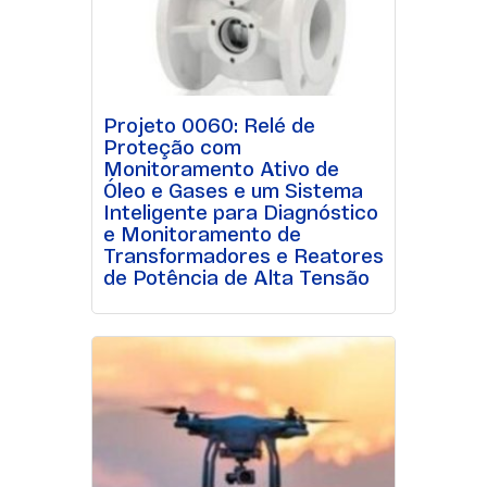
Projeto 0060: Relé de
Proteção com
Monitoramento Ativo de
Óleo e Gases e um Sistema
Inteligente para Diagnóstico
e Monitoramento de
Transformadores e Reatores
de Potência de Alta Tensão