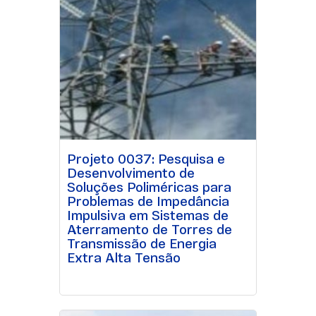
Projeto 0037: Pesquisa e
Desenvolvimento de
Soluções Poliméricas para
Problemas de Impedância
Impulsiva em Sistemas de
Aterramento de Torres de
Transmissão de Energia
Extra Alta Tensão