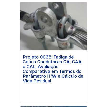
Projeto 0038: Fadiga de
Cabos Condutores CA, CAA
e CAL: Avaliação
Comparativa em Termos do
Parâmetro H/W e Cálculo de
Vida Residual