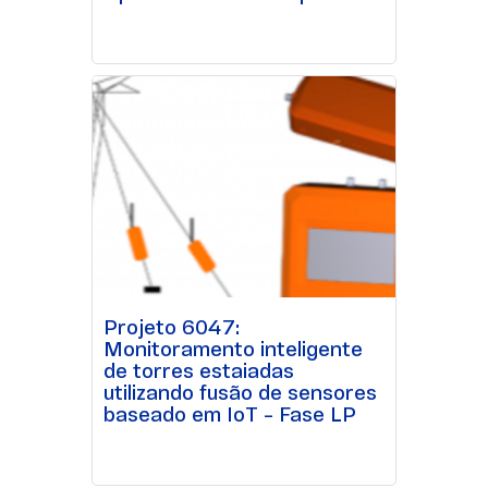
Projeto 6047:
Monitoramento inteligente
de torres estaiadas
utilizando fusão de sensores
baseado em IoT – Fase LP