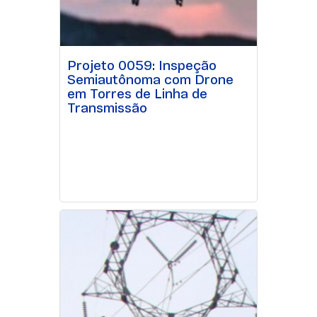
Projeto 0059: Inspeção
Semiautônoma com Drone
em Torres de Linha de
Transmissão