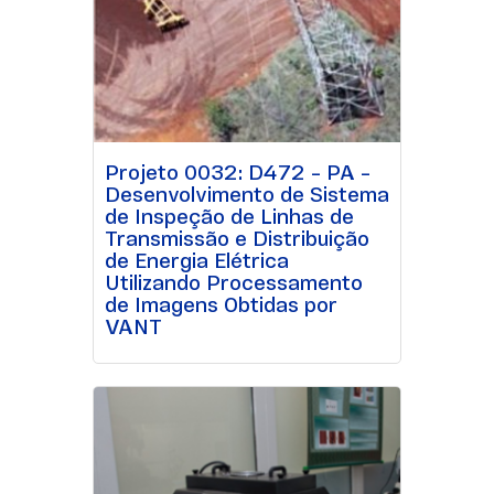
Projeto 0032: D472 – PA –
Desenvolvimento de Sistema
de Inspeção de Linhas de
Transmissão e Distribuição
de Energia Elétrica
Utilizando Processamento
de Imagens Obtidas por
VANT