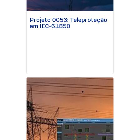
Projeto 0053: Teleproteção
em IEC-61850