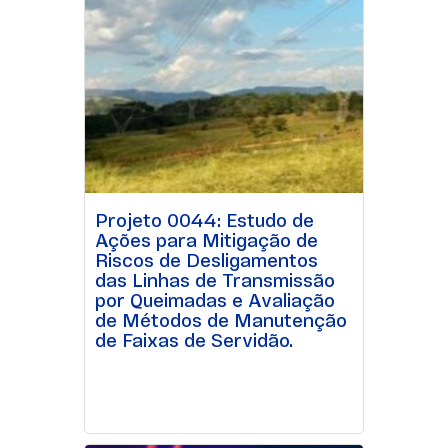
Projeto 0044: Estudo de
Ações para Mitigação de
Riscos de Desligamentos
das Linhas de Transmissão
por Queimadas e Avaliação
de Métodos de Manutenção
de Faixas de Servidão.