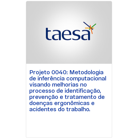
Projeto 0040: Metodologia
de inferência computacional
visando melhorias no
processo de identificação,
prevenção e tratamento de
doenças ergonômicas e
acidentes do trabalho.