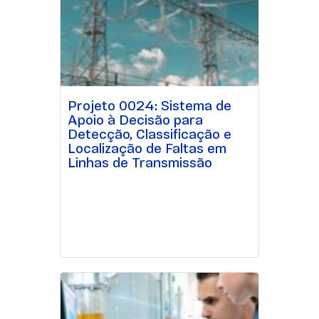
Projeto 0024: Sistema de
Apoio à Decisão para
Detecção, Classificação e
Localização de Faltas em
Linhas de Transmissão