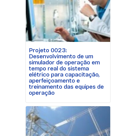
Projeto 0023:
Desenvolvimento de um
simulador de operação em
tempo real do sistema
elétrico para capacitação,
aperfeiçoamento e
treinamento das equipes de
operação