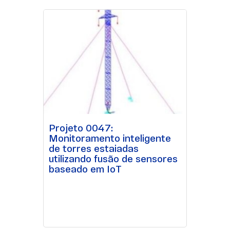
Projeto 0047:
Monitoramento inteligente
de torres estaiadas
utilizando fusão de sensores
baseado em IoT