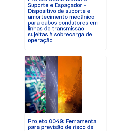
Suporte e Espaçador –
Dispositivo de suporte e
amortecimento mecânico
para cabos condutores em
linhas de transmissão
sujeitas à sobrecarga de
operação
Projeto 0049: Ferramenta
para previsão de risco da