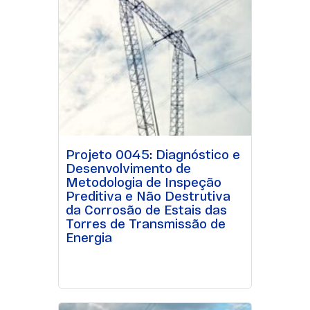
Projeto 0045: Diagnóstico e
Desenvolvimento de
Metodologia de Inspeção
Preditiva e Não Destrutiva
da Corrosão de Estais das
Torres de Transmissão de
Energia