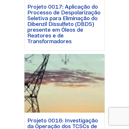
Projeto 0017: Aplicação do
Processo de Despolarização
Seletiva para Eliminação do
Dibenzil Dissulfeto (DBDS)
presente em Óleos de
Reatores e de
Transformadores
Projeto 0016: Investigação
da Operação dos TCSCs de