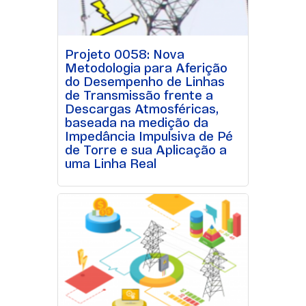
Projeto 0058: Nova
Metodologia para Aferição
do Desempenho de Linhas
de Transmissão frente a
Descargas Atmosféricas,
baseada na medição da
Impedância Impulsiva de Pé
de Torre e sua Aplicação a
uma Linha Real