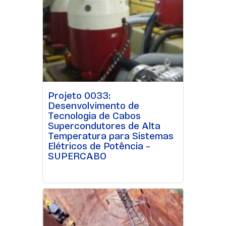
Projeto 0033:
Desenvolvimento de
Tecnologia de Cabos
Supercondutores de Alta
Temperatura para Sistemas
Elétricos de Potência –
SUPERCABO