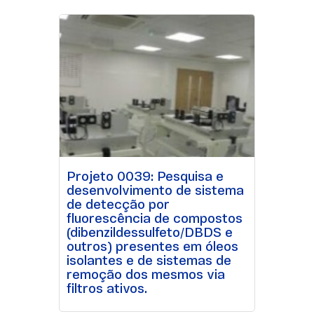
Projeto 0039: Pesquisa e
desenvolvimento de sistema
de detecção por
fluorescência de compostos
(dibenzildessulfeto/DBDS e
outros) presentes em óleos
isolantes e de sistemas de
remoção dos mesmos via
filtros ativos.