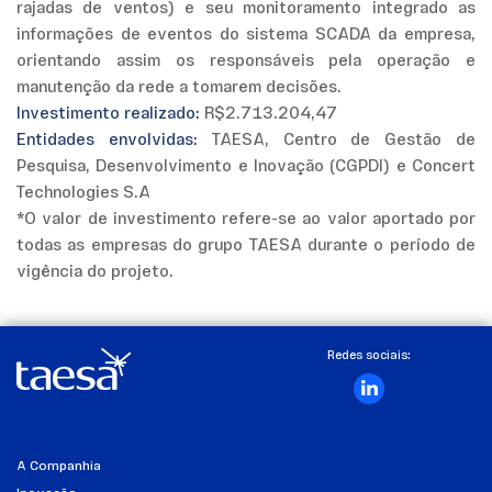
rajadas de ventos) e seu monitoramento integrado as
informações de eventos do sistema SCADA da empresa,
orientando assim os responsáveis pela operação e
manutenção da rede a tomarem decisões.
Investimento realizado:
R$2.713.204,47
Entidades envolvidas:
TAESA, Centro de Gestão de
Pesquisa, Desenvolvimento e Inovação (CGPDI) e Concert
Technologies S.A
*O valor de investimento refere-se ao valor aportado por
todas as empresas do grupo TAESA durante o período de
vigência do projeto.
Redes sociais:
A Companhia