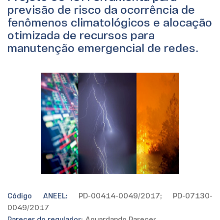
previsão de risco da ocorrência de
fenômenos climatológicos e alocação
otimizada de recursos para
manutenção emergencial de redes.
Código ANEEL:
PD-00414-0049/2017; PD-07130-
0049/2017