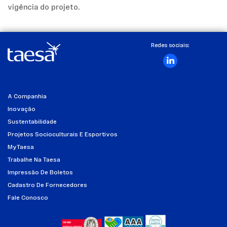
vigência do projeto.
Redes sociais:
A Companhia
Inovação
Sustentabilidade
Projetos Socioculturais E Esportivos
MyTaesa
Trabalhe Na Taesa
Impressão De Boletos
Cadastro De Fornecedores
Fale Conosco