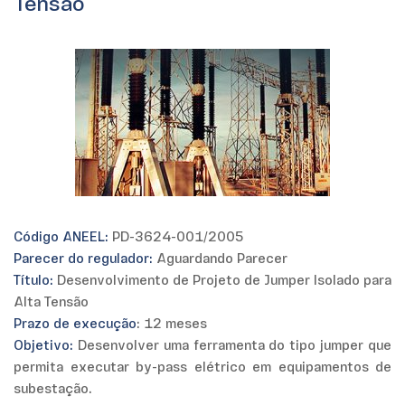
Tensão
Código ANEEL:
PD-3624-001/2005
Parecer do regulador:
Aguardando Parecer
Título:
Desenvolvimento de Projeto de Jumper Isolado para
Alta Tensão
Prazo de execução
: 12 meses
Objetivo:
Desenvolver uma ferramenta do tipo jumper que
permita executar by-pass elétrico em equipamentos de
subestação.