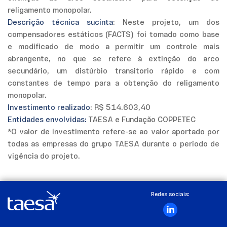
religamento monopolar.
Descrição técnica sucinta
: Neste projeto, um dos
compensadores estáticos (FACTS) foi tomado como base
e modificado de modo a permitir um controle mais
abrangente, no que se refere à extinção do arco
secundário, um distúrbio transitorio rápido e com
constantes de tempo para a obtenção do religamento
monopolar.
Investimento realizado
: R$ 514.603,40
Entidades envolvidas:
TAESA e Fundação COPPETEC
*O valor de investimento refere-se ao valor aportado por
todas as empresas do grupo TAESA durante o período de
vigência do projeto.
Redes sociais: