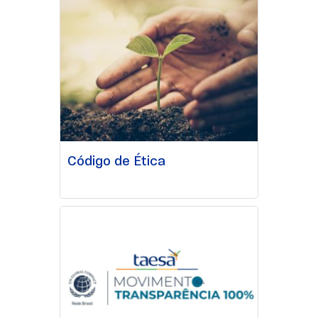
Código de Ética