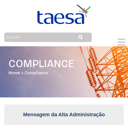
COMPLIANCE
Home
>
Compliance
Mensagem da Alta Administração