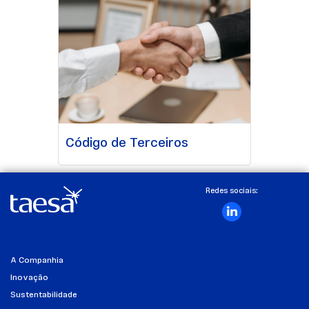
Código de Terceiros
Redes sociais:
A Companhia
Inovação
Sustentabilidade