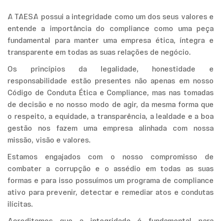
A TAESA possui a integridade como um dos seus valores e
entende a importância do compliance como uma peça
fundamental para manter uma empresa ética, íntegra e
transparente em todas as suas relações de negócio.
Os princípios da legalidade, honestidade e
responsabilidade estão presentes não apenas em nosso
Código de Conduta Ética e Compliance, mas nas tomadas
de decisão e no nosso modo de agir, da mesma forma que
o respeito, a equidade, a transparência, a lealdade e a boa
gestão nos fazem uma empresa alinhada com nossa
missão, visão e valores.
Estamos engajados com o nosso compromisso de
combater a corrupção e o assédio em todas as suas
formas e para isso possuímos um programa de compliance
ativo para prevenir, detectar e remediar atos e condutas
ilícitas.