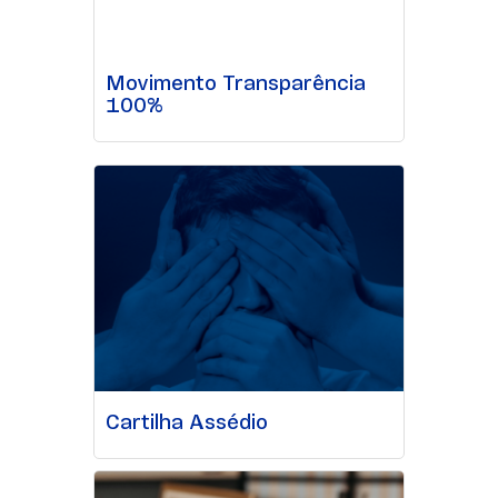
Movimento Transparência
100%
Cartilha Assédio