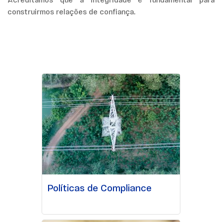
Acreditamos que a integridade é fundamental para
construirmos relações de confiança.
Políticas de Compliance