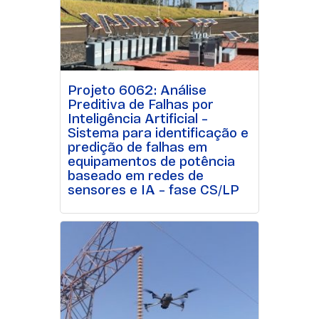
Projeto 6062: Análise
Preditiva de Falhas por
Inteligência Artificial –
Sistema para identificação e
predição de falhas em
equipamentos de potência
baseado em redes de
sensores e IA – fase CS/LP