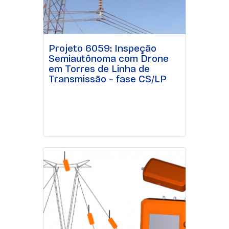
Projeto 6059: Inspeção
Semiautônoma com Drone
em Torres de Linha de
Transmissão – fase CS/LP