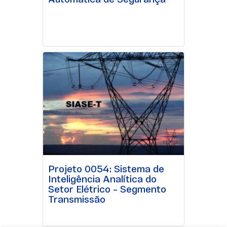
Automática de Segurança
Projeto 0054: Sistema de
Inteligência Analítica do
Setor Elétrico – Segmento
Transmissão