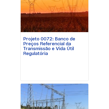
Projeto 0072: Banco de
Preços Referencial da
Transmissão e Vida Útil
Regulatória