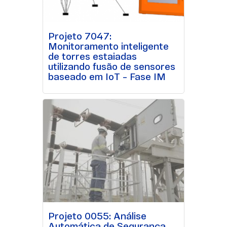
Projeto 7047:
Monitoramento inteligente
de torres estaiadas
utilizando fusão de sensores
baseado em IoT – Fase IM
Projeto 0055: Análise