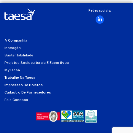
Redes sociais:
A Companhia
Inovação
Sustentabilidade
Projetos Socioculturais E Esportivos
MyTaesa
Trabalhe Na Taesa
Impressão De Boletos
Cadastro De Fornecedores
Fale Conosco