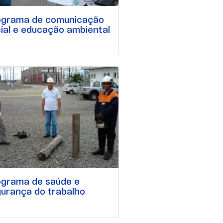
ograma de comunicação
ial e educação ambiental
ograma de saúde e
urança do trabalho