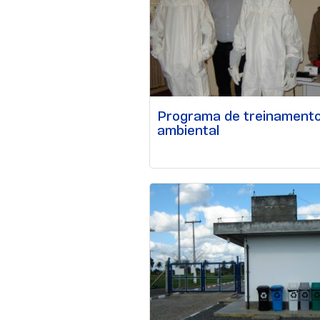
Programa de treinament
ambiental