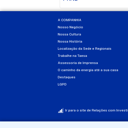
A COMPANHIA
Nosso Negócio
Nossa Cultura
Nossa História
Localização da Sede e Regionais
Trabalhe na Taesa
Assessoria de Imprensa
O caminho da energia até a sua casa
Destaques
LGPD
Ir para o site de Relações com Invest