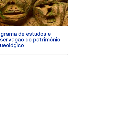
ograma de estudos e
servação do patrimônio
ueológico