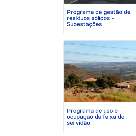
Programa de gestão de
resíduos sólidos –
Subestações
Programa de uso e
ocupação da faixa de
servidão