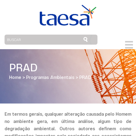
PRAD
Home
>
Programas Ambientais
>
PRAD
Em termos gerais, qualquer alteração causada pelo Homem
no ambiente gera, em última análise, algum tipo de
degradação ambiental. Outros autores definem como