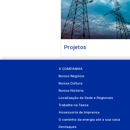
Projetos
A COMPANHIA
Nosso Negócio
Nossa Cultura
Nossa História
Localização da Sede e Regionais
Trabalhe na Taesa
Assessoria de Imprensa
O caminho da energia até a sua casa
Destaques