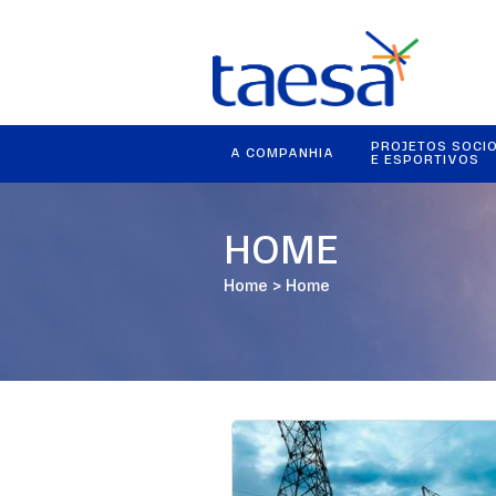
PROJETOS SOCI
A COMPANHIA
E ESPORTIVOS
HOME
Home
>
Home