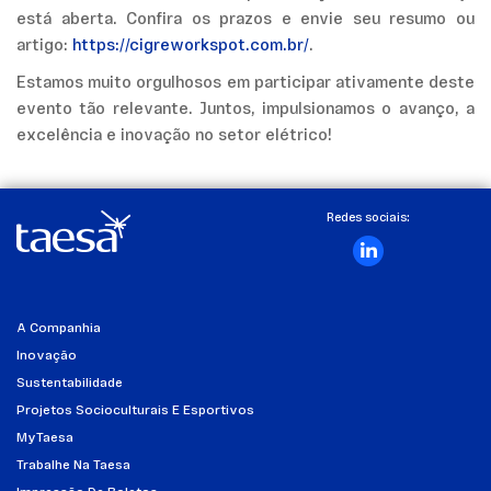
está aberta. Confira os prazos e envie seu resumo ou
artigo:
https://cigreworkspot.com.br/
.
Estamos muito orgulhosos em participar ativamente deste
evento tão relevante. Juntos, impulsionamos o avanço, a
excelência e inovação no setor elétrico!
Redes sociais:
A Companhia
Inovação
Sustentabilidade
Projetos Socioculturais E Esportivos
MyTaesa
Trabalhe Na Taesa