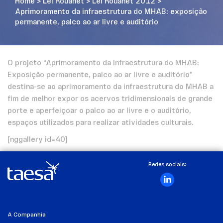
Home
>
Lei Rouanet
>
Lei Rouanet 2012
>
Aprimoramento da infraestrutura do MHAB: exposição
permanente, palco ao ar livre e auditório
O projeto “Aprimoramento da Infraestrutura do MHAB:
Exposição permanente, palco ao ar livre e auditório”
destina-se ao aprimoramento da infraestrutura do MHAB a
fim de melhor expor os acervos tridimensionais de grande
porte e aperfeiçoar o palco ao ar livre e o auditório,
espaços utilizados para realizar atividades culturais.
[nggallery id=40]
Redes sociais:
A Companhia