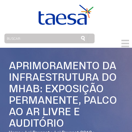
APRIMORAMENTO DA
INFRAESTRUTURA DO
MHAB: EXPOSIÇÃO
PERMANENTE, PALCO
AO AR LIVRE E
AUDITÓRIO