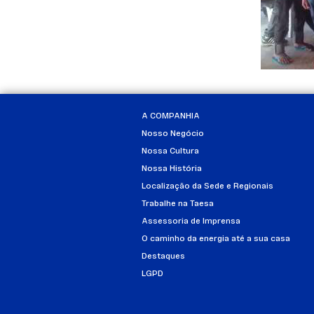
A COMPANHIA
Nosso Negócio
Nossa Cultura
Nossa História
Localização da Sede e Regionais
Trabalhe na Taesa
Assessoria de Imprensa
O caminho da energia até a sua casa
Destaques
LGPD