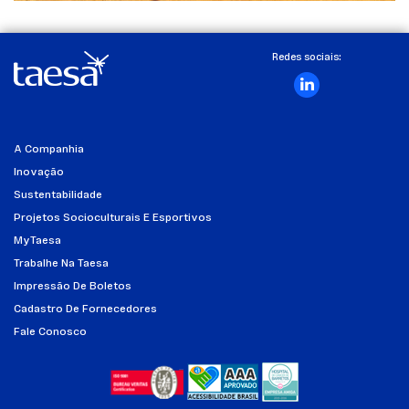
Redes sociais:
A Companhia
Inovação
Sustentabilidade
Projetos Socioculturais E Esportivos
MyTaesa
Trabalhe Na Taesa
Impressão De Boletos
Cadastro De Fornecedores
Fale Conosco