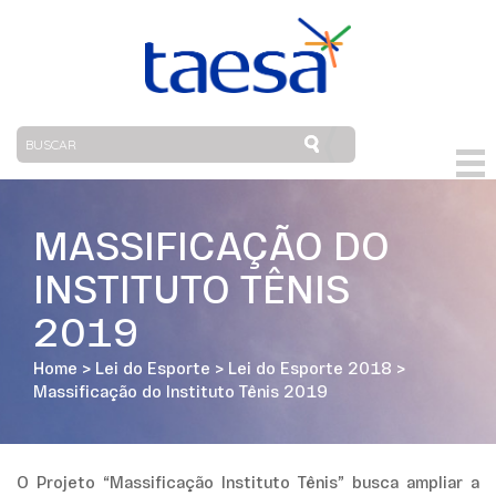
MASSIFICAÇÃO DO
INSTITUTO TÊNIS
2019
Home
>
Lei do Esporte
>
Lei do Esporte 2018
>
Massificação do Instituto Tênis 2019
O Projeto “Massificação Instituto Tênis” busca ampliar a