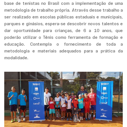
base de tenistas no Brasil com a implementação de uma
metodologia de trabalho própria. Através desse trabalho a
ser realizado em escolas públicas estaduais e municipais,
parques e ginásios, espera-se descobrir novos talentos e
dar oportunidade para crianças, de 6 a 10 anos, que
poderão utilizar o Tênis como ferramenta de formação e
educação. Contempla o fornecimento de toda a
metodologia e materiais adequados para a prática da
modalidade.