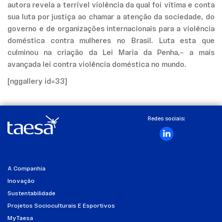
autora revela a terrível violência da qual foi vítima e conta
sua luta por justiça ao chamar a atenção da sociedade, do
governo e de organizações internacionais para a violência
doméstica contra mulheres no Brasil. Luta esta que
culminou na criação da Lei Maria da Penha,– a mais
avançada lei contra violência doméstica no mundo.
[nggallery id=33]
Redes sociais:
A Companhia
Inovação
Sustentabilidade
Projetos Socioculturais E Esportivos
MyTaesa