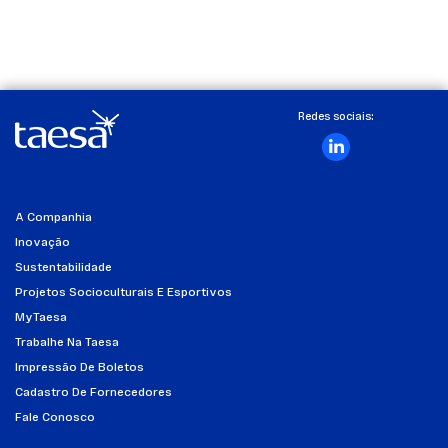
Redes sociais:
A Companhia
Inovação
Sustentabilidade
Projetos Socioculturais E Esportivos
MyTaesa
Trabalhe Na Taesa
Impressão De Boletos
Cadastro De Fornecedores
Fale Conosco