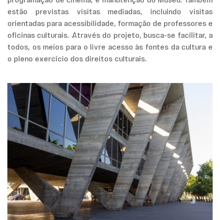
programação de cinema, e manutenção do Museu. Também
estão previstas visitas mediadas, incluindo visitas
orientadas para acessibilidade, formação de professores e
oficinas culturais. Através do projeto, busca-se facilitar, a
todos, os meios para o livre acesso às fontes da cultura e
o pleno exercício dos direitos culturais.