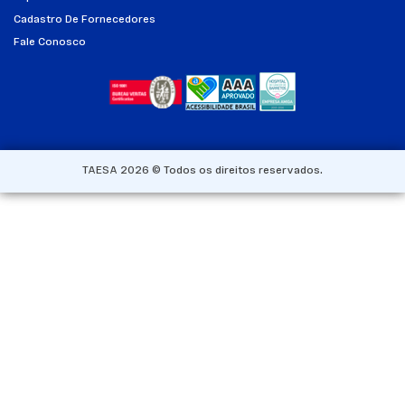
Cadastro De Fornecedores
Fale Conosco
TAESA 2026 © Todos os direitos reservados.