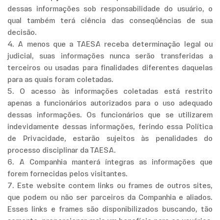
dessas informações sob responsabilidade do usuário, o
qual também terá ciência das conseqüências de sua
decisão.
4. A menos que a TAESA receba determinação legal ou
judicial, suas informações nunca serão transferidas a
terceiros ou usadas para finalidades diferentes daquelas
para as quais foram coletadas.
5. O acesso às informações coletadas está restrito
apenas a funcionários autorizados para o uso adequado
dessas informações. Os funcionários que se utilizarem
indevidamente dessas informações, ferindo essa Política
de Privacidade, estarão sujeitos às penalidades do
processo disciplinar da TAESA.
6. A Companhia manterá íntegras as informações que
forem fornecidas pelos visitantes.
7. Este website contem links ou frames de outros sites,
que podem ou não ser parceiros da Companhia e aliados.
Esses links e frames são disponibilizados buscando, tão