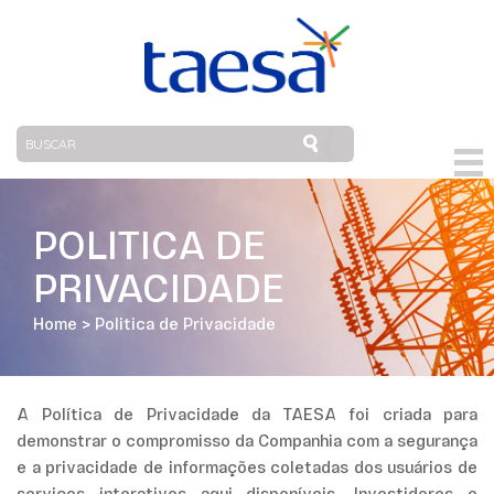
POLITICA DE
PRIVACIDADE
Home
>
Politica de Privacidade
A Política de Privacidade da TAESA foi criada para
demonstrar o compromisso da Companhia com a segurança
e a privacidade de informações coletadas dos usuários de