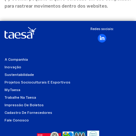
para rastrear movimentos dentro dos websites.
Redes sociais:
A Companhia
Inovação
Sustentabilidade
Projetos Socioculturais E Esportivos
MyTaesa
Trabalhe Na Taesa
Impressão De Boletos
Cadastro De Fornecedores
Fale Conosco