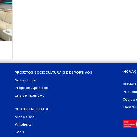
INOVA
PROJETOS SOCIOCULTURAIS E ESPORTIVOS
Nosso Foco
COMPLI
Projetos Apoiados
Polític
Leis de Incentivo
Código 
Faça su
SUSTENTABILIDADE
Visão Geral
Ambiental
Social