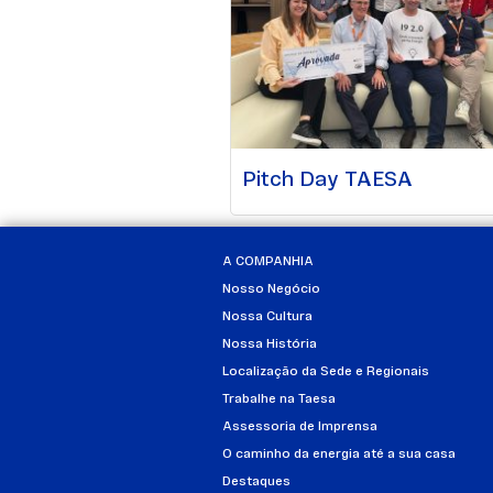
Pitch Day TAESA
A COMPANHIA
Nosso Negócio
Nossa Cultura
Nossa História
Localização da Sede e Regionais
Trabalhe na Taesa
Assessoria de Imprensa
O caminho da energia até a sua casa
Destaques