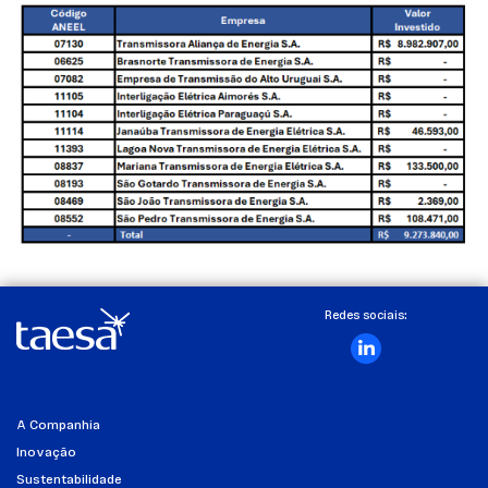
Redes sociais:
A Companhia
Inovação
Sustentabilidade