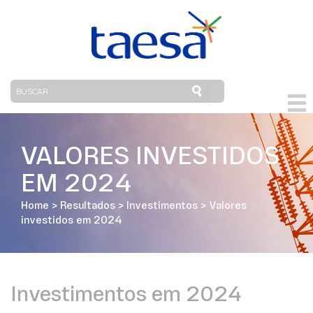
VALORES INVESTIDOS
EM 2024
Home
>
Resultados
>
Investimentos
>
Valores
investidos em 2024
Investimentos em 2024