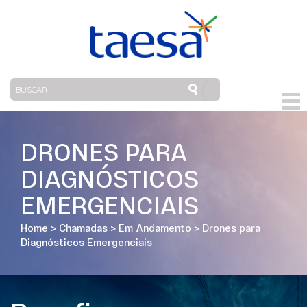
DRONES PARA
DIAGNÓSTICOS
EMERGENCIAIS
Home
>
Chamadas
>
Em Andamento
>
Drones para
Diagnósticos Emergenciais