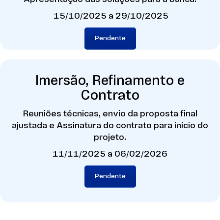
15/10/2025 a 29/10/2025
Pendente
Imersão, Refinamento e
Contrato
Reuniões técnicas, envio da proposta final
ajustada e Assinatura do contrato para início do
projeto.
11/11/2025 a 06/02/2026
Pendente