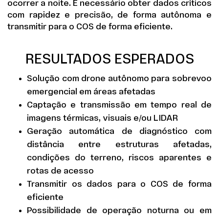
ocorrer a noite. É necessário obter dados críticos
com rapidez e precisão, de forma autônoma e
transmitir para o COS de forma eficiente.
RESULTADOS ESPERADOS
Solução com drone autônomo para sobrevoo
emergencial em áreas afetadas
Captação e transmissão em tempo real de
imagens térmicas, visuais e/ou LIDAR
Geração automática de diagnóstico com
distância entre estruturas afetadas,
condições do terreno, riscos aparentes e
rotas de acesso
Transmitir os dados para o COS de forma
eficiente
Possibilidade de operação noturna ou em