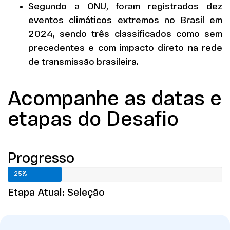
Segundo a ONU, foram registrados dez
eventos climáticos extremos no Brasil em
2024, sendo três classificados como sem
precedentes e com impacto direto na rede
de transmissão brasileira.
Acompanhe as datas e
etapas do Desafio
Progresso
25%
Etapa Atual: Seleção