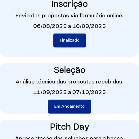
Inscrição
Envio das propostas via formulário online.
06/08/2025 a 10/09/2025
Finalizado
Seleção
Análise técnica das propostas recebidas.
11/09/2025 a 07/10/2025
Em Andamento
Pitch Day
Apresentação das soluções para a banca.