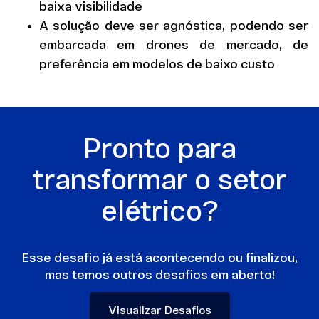
baixa visibilidade
A solução deve ser agnóstica, podendo ser
embarcada em drones de mercado, de
preferência em modelos de baixo custo
Pronto para
transformar o setor
elétrico?
Esse desafio já está acontecendo ou finalizou,
mas temos outros desafios em aberto!
Visualizar Desafios