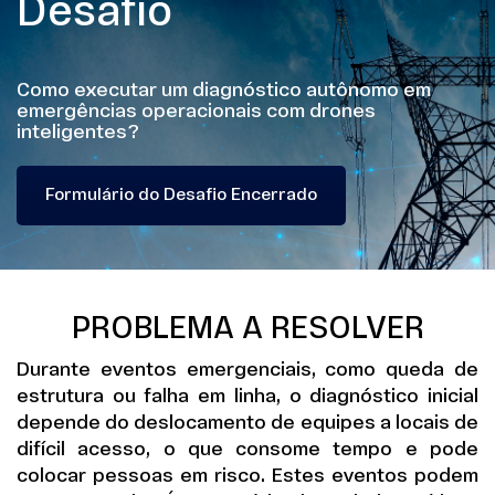
Desafio
Como executar um diagnóstico autônomo em
emergências operacionais com drones
inteligentes?
Formulário do Desafio Encerrado
PROBLEMA A RESOLVER
Durante eventos emergenciais, como queda de
estrutura ou falha em linha, o diagnóstico inicial
depende do deslocamento de equipes a locais de
difícil acesso, o que consome tempo e pode
colocar pessoas em risco. Estes eventos podem