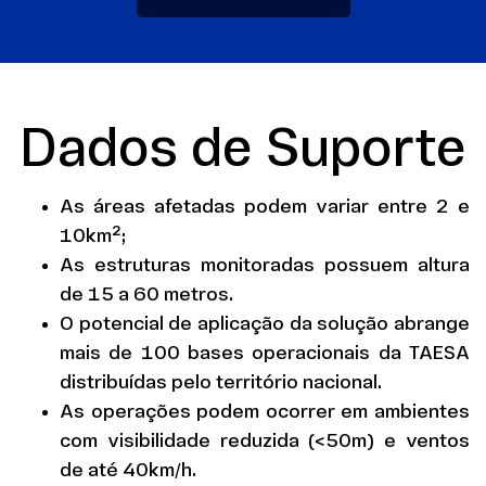
Dados de Suporte
As áreas afetadas podem variar entre 2 e
10km²;
As estruturas monitoradas possuem altura
de 15 a 60 metros.
O potencial de aplicação da solução abrange
mais de 100 bases operacionais da TAESA
distribuídas pelo território nacional.
As operações podem ocorrer em ambientes
com visibilidade reduzida (<50m) e ventos
de até 40km/h.