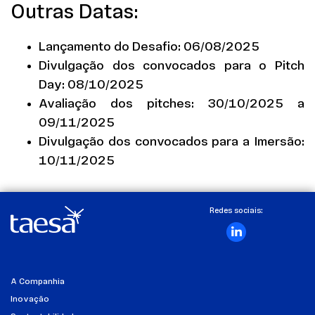
Outras Datas:
Lançamento do Desafio: 06/08/2025
Divulgação dos convocados para o Pitch
Day: 08/10/2025
Avaliação dos pitches: 30/10/2025 a
09/11/2025
Divulgação dos convocados para a Imersão:
10/11/2025
Redes sociais:
A Companhia
Inovação