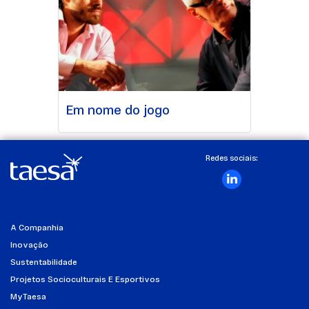
Em nome do jogo
Redes sociais:
A Companhia
Inovação
Sustentabilidade
Projetos Socioculturais E Esportivos
MyTaesa