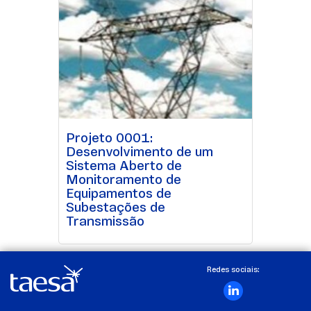
Projeto 0001:
Desenvolvimento de um
Sistema Aberto de
Monitoramento de
Equipamentos de
Subestações de
Transmissão
Redes sociais: